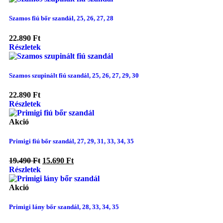
Szamos fiú bőr szandál, 25, 26, 27, 28
22.890
Ft
Részletek
Szamos szupinált fiú szandál, 25, 26, 27, 29, 30
22.890
Ft
Részletek
Akció
Primigi fiú bőr szandál, 27, 29, 31, 33, 34, 35
19.490
Ft
15.690
Ft
Részletek
Akció
Primigi lány bőr szandál, 28, 33, 34, 35