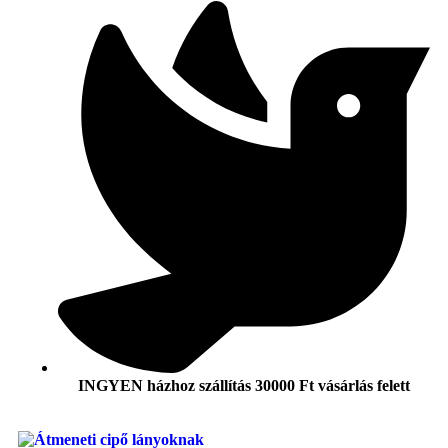
INGYEN
házhoz szállítás 30000 Ft vásárlás felett