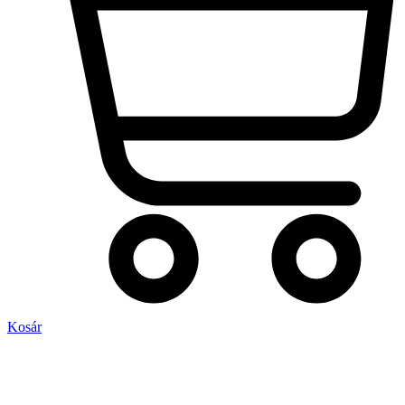
Kosár