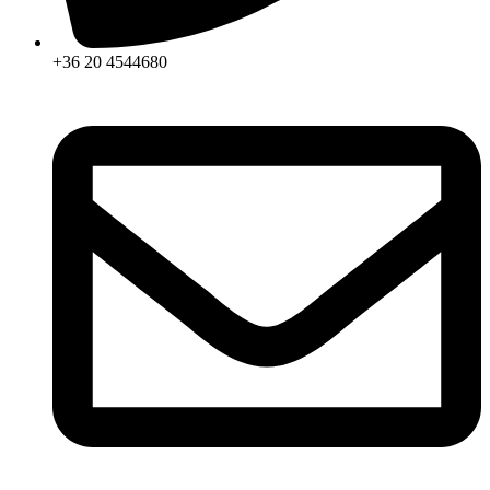
+36 20 4544680