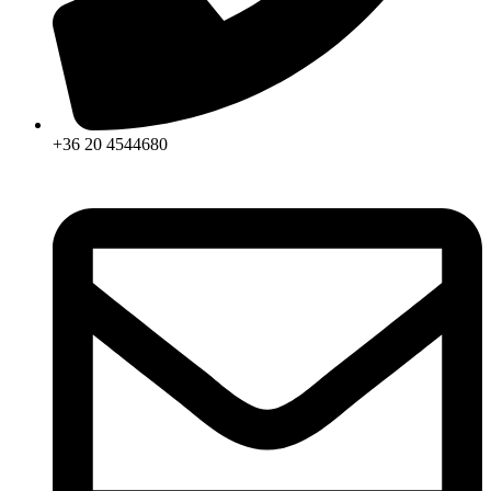
+36 20 4544680