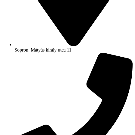
Sopron, Mátyás király utca 11.