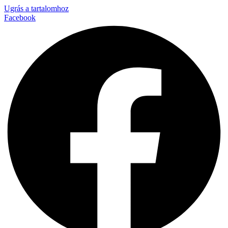
Ugrás a tartalomhoz
Facebook