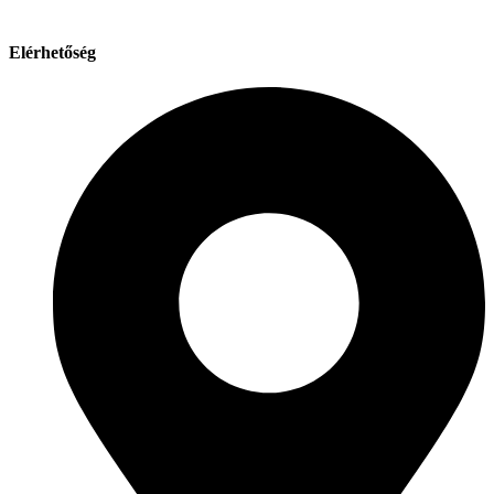
Elérhetőség