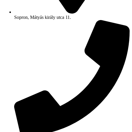
Sopron, Mátyás király utca 11.