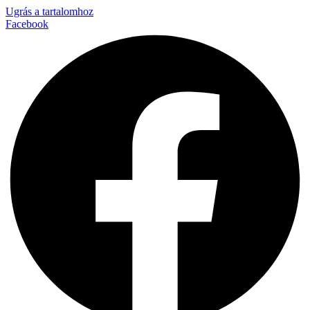
Ugrás a tartalomhoz
Facebook