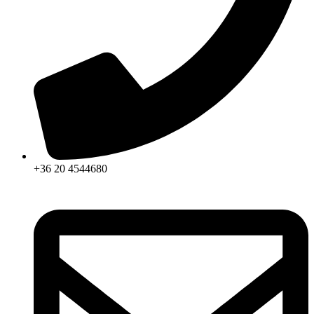
+36 20 4544680