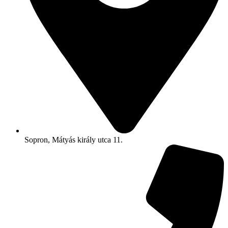
Sopron, Mátyás király utca 11.