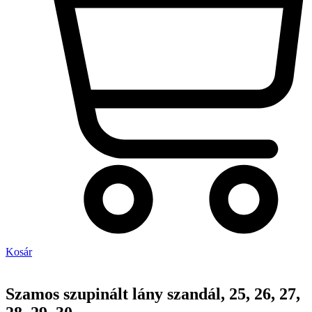
Kosár
Szamos szupinált lány szandál, 25, 26, 27,