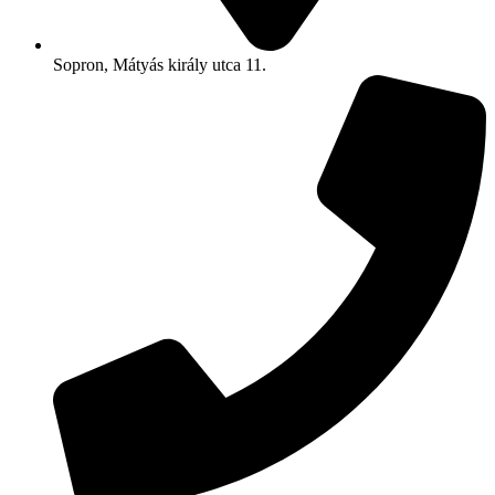
Sopron, Mátyás király utca 11.