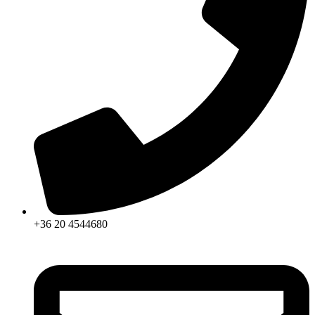
+36 20 4544680