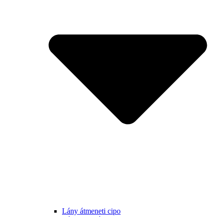
Lány átmeneti cipo