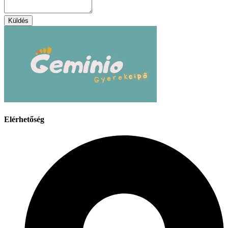
Küldés
Elérhetőség