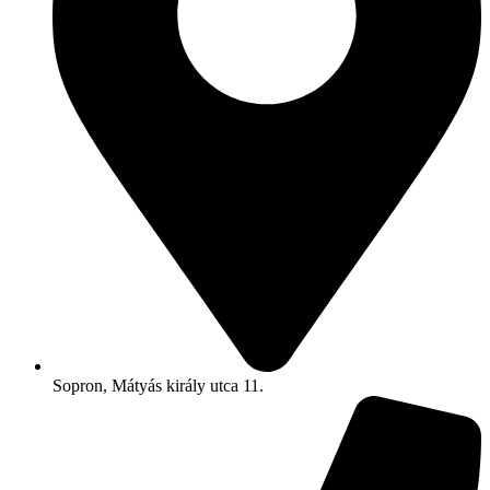
Sopron, Mátyás király utca 11.