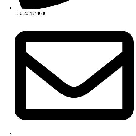
+36 20 4544680