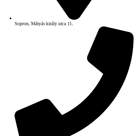
Sopron, Mátyás király utca 11.