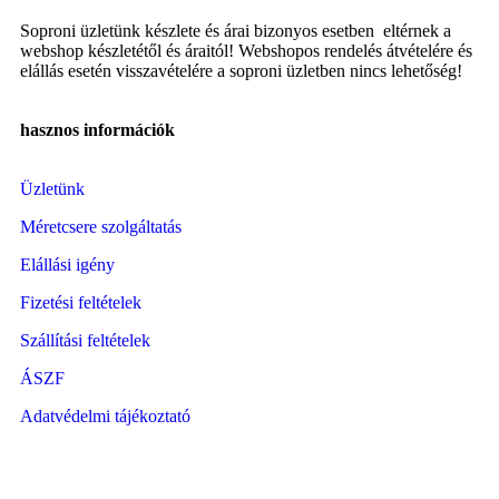
Soproni üzletünk készlete és árai bizonyos esetben eltérnek a
webshop készletétől és áraitól! Webshopos rendelés átvételére és
elállás esetén visszavételére a soproni üzletben nincs lehetőség!
hasznos információk
Üzletünk
Méretcsere szolgáltatás
Elállási igény
Fizetési feltételek
Szállítási feltételek
ÁSZF
Adatvédelmi tájékoztató