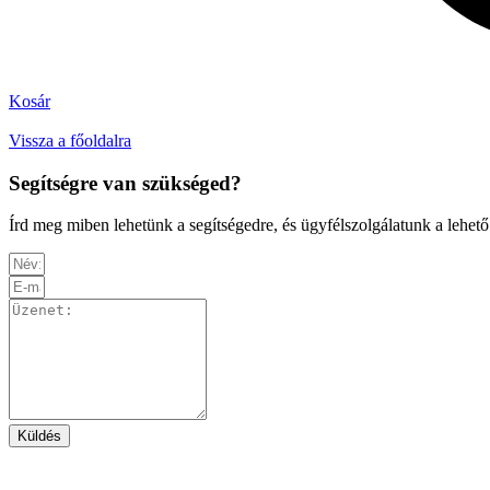
Kosár
Vissza a főoldalra
Segítségre van szükséged?
Írd meg miben lehetünk a segítségedre, és ügyfélszolgálatunk a lehető
Küldés