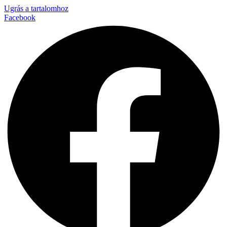
Ugrás a tartalomhoz
Facebook