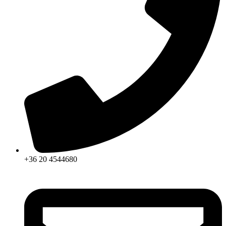
+36 20 4544680