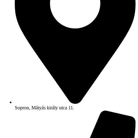
Sopron, Mátyás király utca 11.