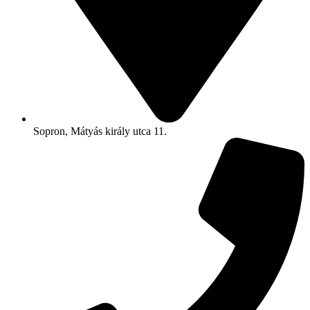
Sopron, Mátyás király utca 11.