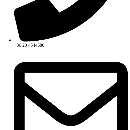
+36 20 4544680