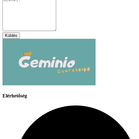
Küldés
Elérhetőség