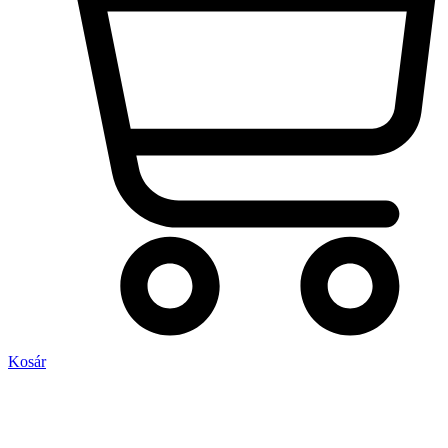
Kosár