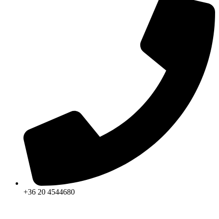
+36 20 4544680