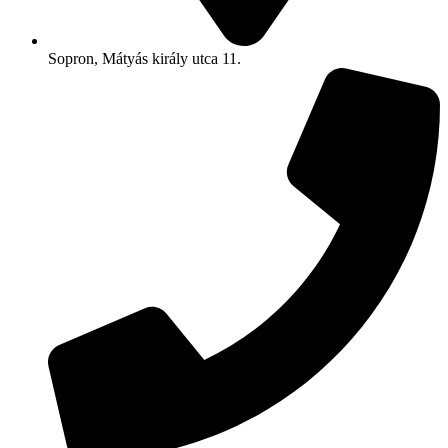
Sopron, Mátyás király utca 11.