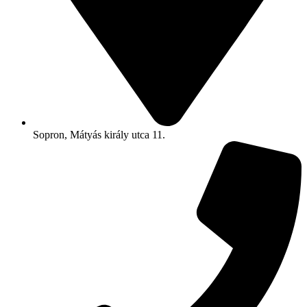
Sopron, Mátyás király utca 11.