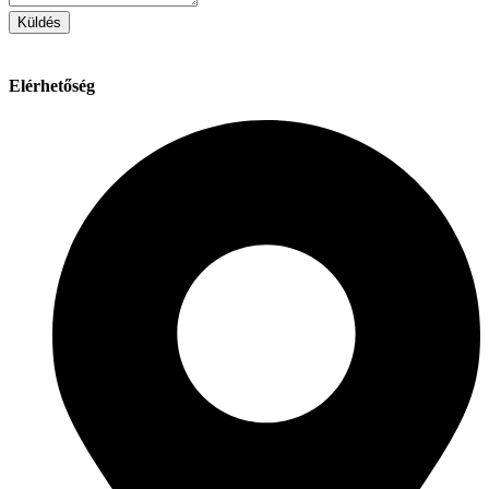
Küldés
Elérhetőség