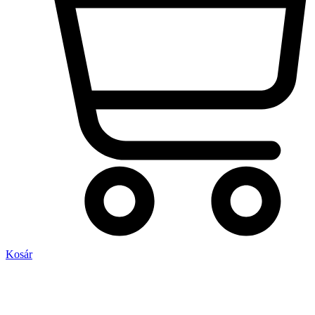
Kosár