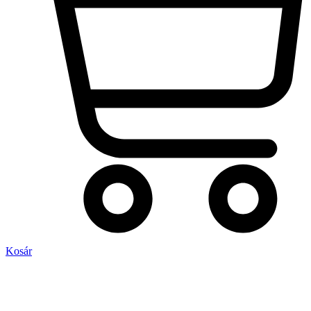
Kosár