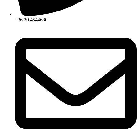
+36 20 4544680