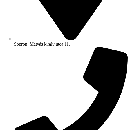
Sopron, Mátyás király utca 11.