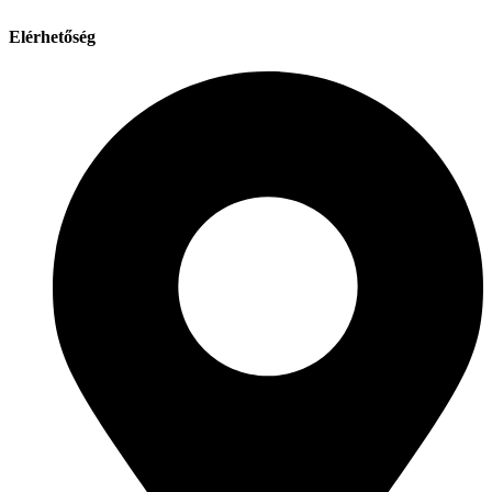
Elérhetőség