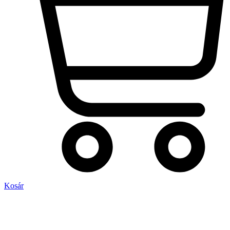
Kosár