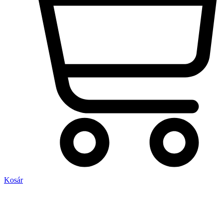
Kosár