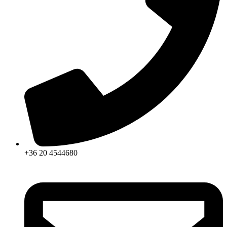
+36 20 4544680