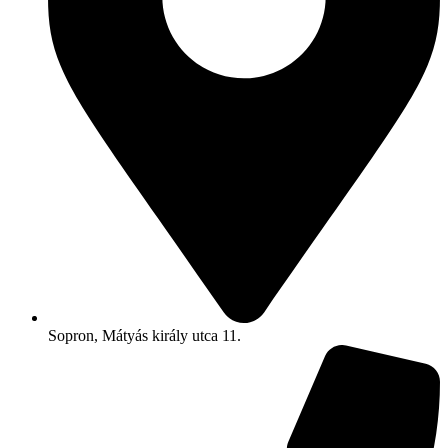
Sopron, Mátyás király utca 11.