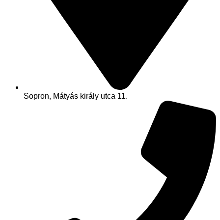
Sopron, Mátyás király utca 11.