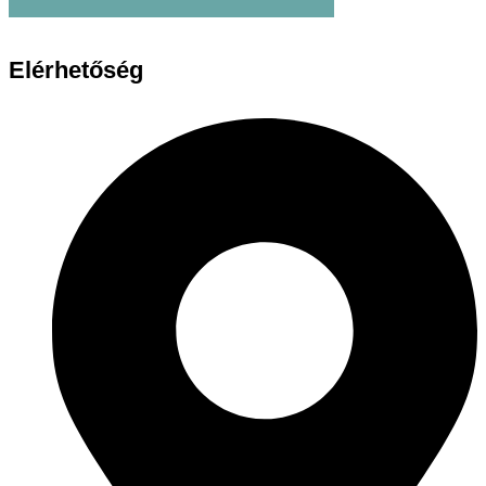
Elérhetőség