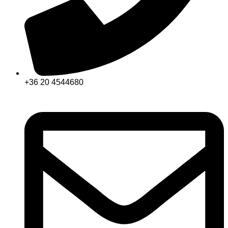
+36 20 4544680