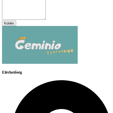
Küldés
Elérhetőség