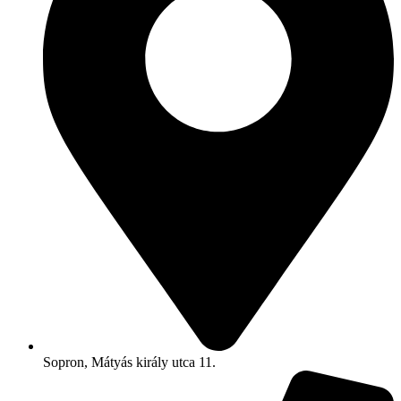
Sopron, Mátyás király utca 11.