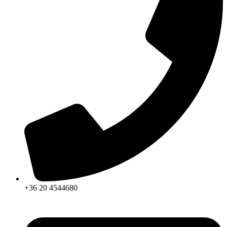
+36 20 4544680