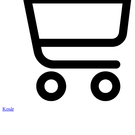
Kosár