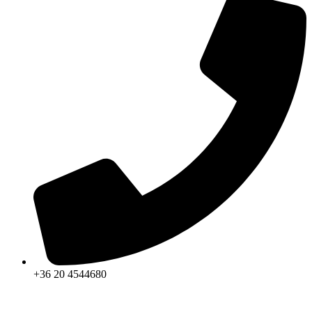
+36 20 4544680