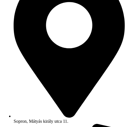
Sopron, Mátyás király utca 11.