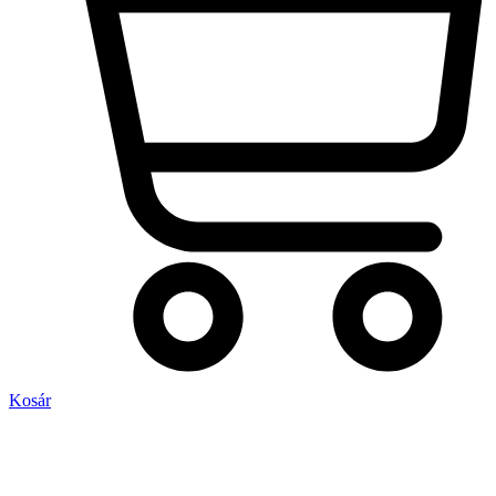
Kosár