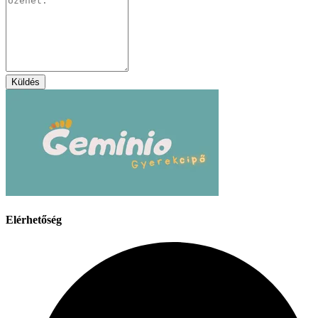
Küldés
Elérhetőség