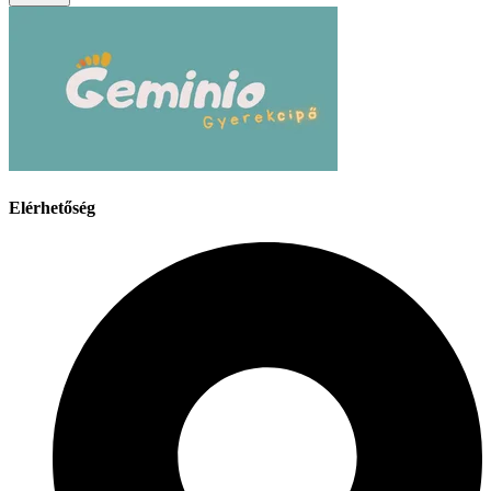
Elérhetőség