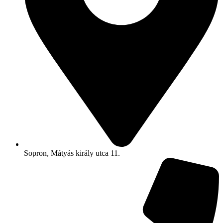
Sopron, Mátyás király utca 11.