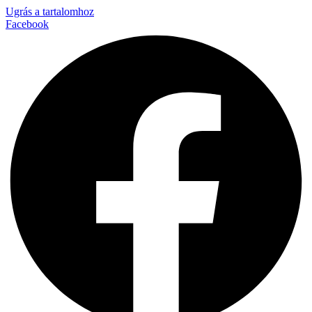
Ugrás a tartalomhoz
Facebook