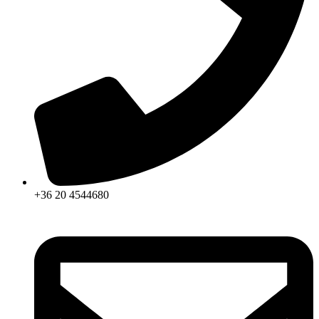
+36 20 4544680