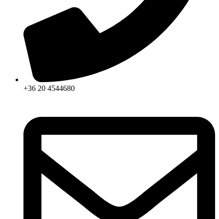
+36 20 4544680