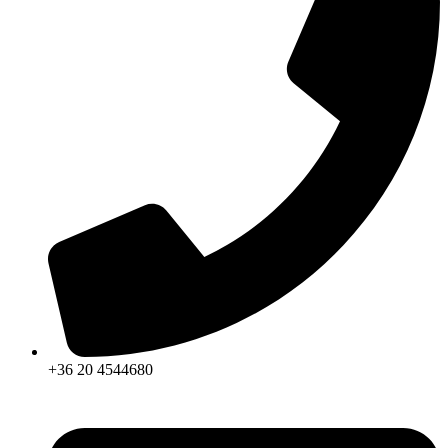
+36 20 4544680