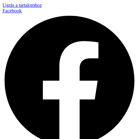
Ugrás a tartalomhoz
Facebook