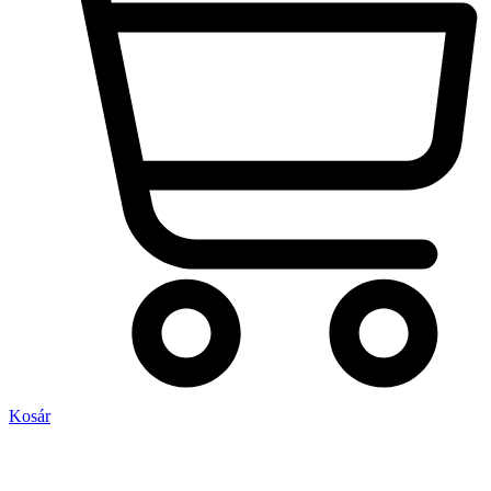
Kosár