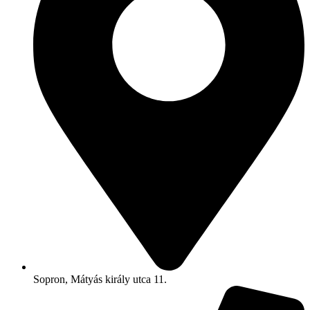
Sopron, Mátyás király utca 11.