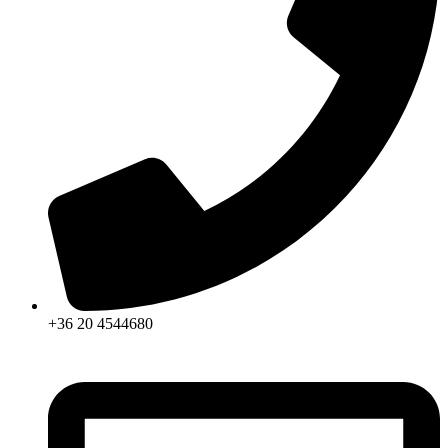
+36 20 4544680