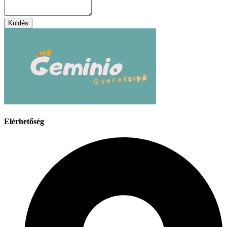
Küldés
Elérhetőség