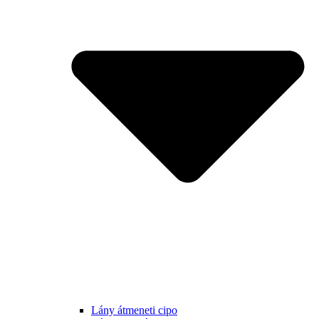
Lány átmeneti cipo