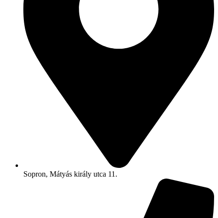
Sopron, Mátyás király utca 11.