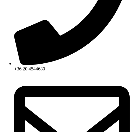
+36 20 4544680