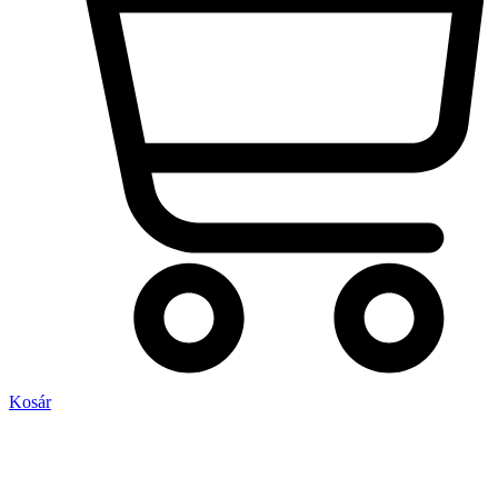
Kosár