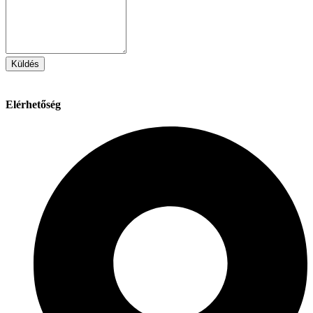
Küldés
Elérhetőség