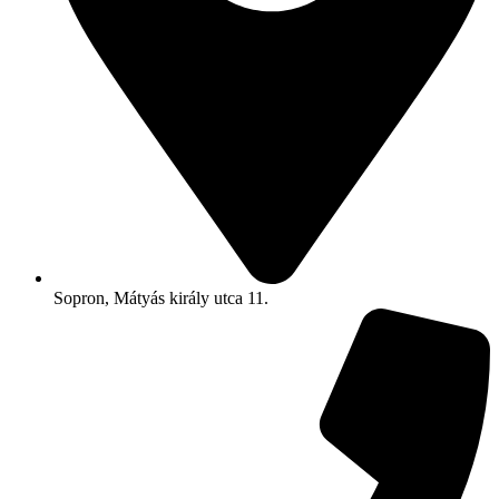
Sopron, Mátyás király utca 11.