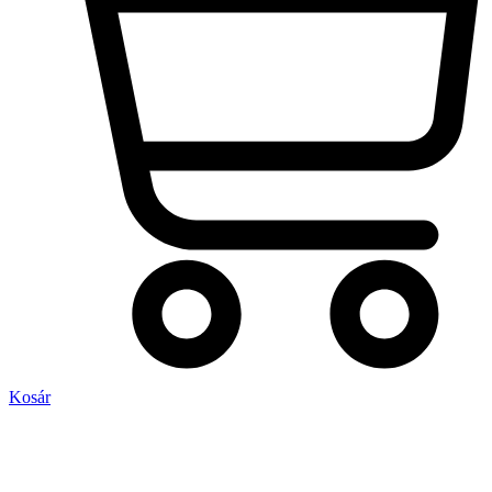
Kosár