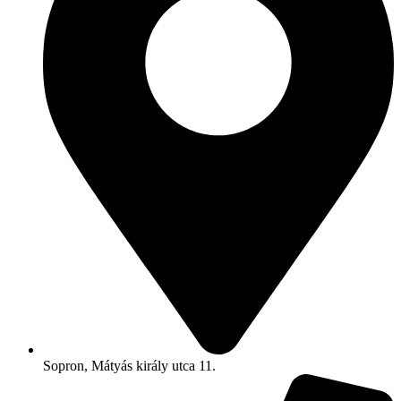
Sopron, Mátyás király utca 11.