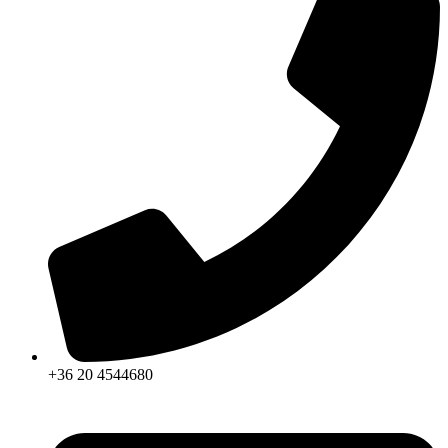
+36 20 4544680