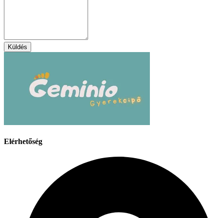
Küldés
Elérhetőség