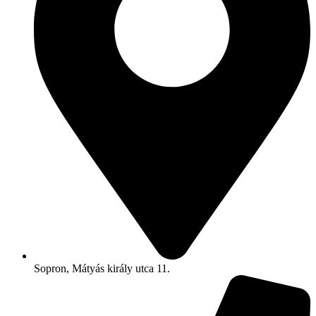
Sopron, Mátyás király utca 11.