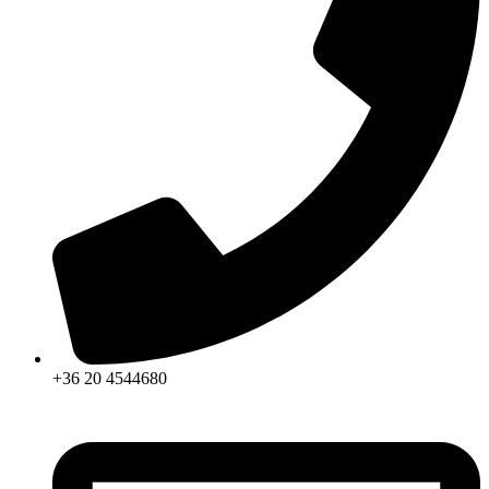
+36 20 4544680